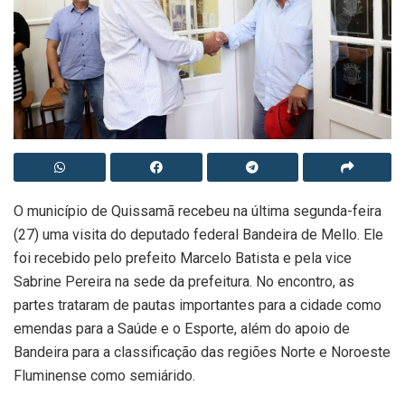
O município de Quissamã recebeu na última segunda-feira
(27) uma visita do deputado federal Bandeira de Mello. Ele
foi recebido pelo prefeito Marcelo Batista e pela vice
Sabrine Pereira na sede da prefeitura. No encontro, as
partes trataram de pautas importantes para a cidade como
emendas para a Saúde e o Esporte, além do apoio de
Bandeira para a classificação das regiões Norte e Noroeste
Fluminense como semiárido.