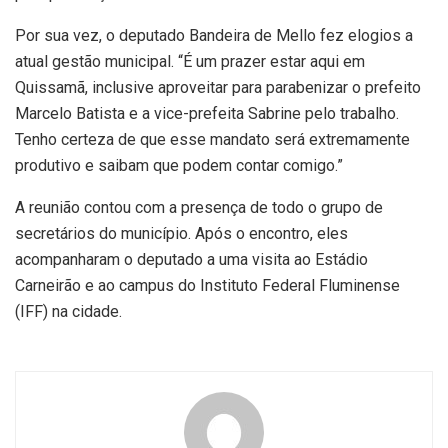
Por sua vez, o deputado Bandeira de Mello fez elogios a
atual gestão municipal. “É um prazer estar aqui em
Quissamã, inclusive aproveitar para parabenizar o prefeito
Marcelo Batista e a vice-prefeita Sabrine pelo trabalho.
Tenho certeza de que esse mandato será extremamente
produtivo e saibam que podem contar comigo.”
A reunião contou com a presença de todo o grupo de
secretários do município. Após o encontro, eles
acompanharam o deputado a uma visita ao Estádio
Carneirão e ao campus do Instituto Federal Fluminense
(IFF) na cidade.