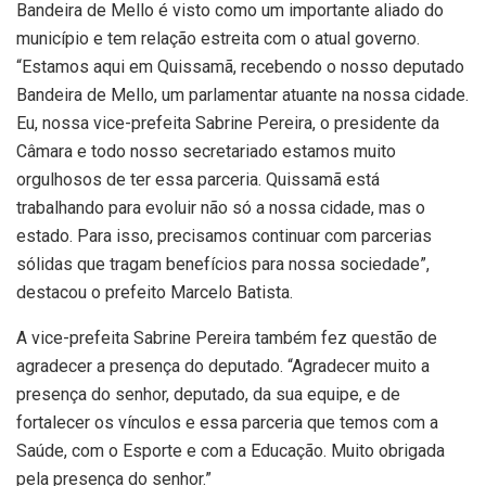
Bandeira de Mello é visto como um importante aliado do
município e tem relação estreita com o atual governo.
“Estamos aqui em Quissamã, recebendo o nosso deputado
Bandeira de Mello, um parlamentar atuante na nossa cidade.
Eu, nossa vice-prefeita Sabrine Pereira, o presidente da
Câmara e todo nosso secretariado estamos muito
orgulhosos de ter essa parceria. Quissamã está
trabalhando para evoluir não só a nossa cidade, mas o
estado. Para isso, precisamos continuar com parcerias
sólidas que tragam benefícios para nossa sociedade”,
destacou o prefeito Marcelo Batista.
A vice-prefeita Sabrine Pereira também fez questão de
agradecer a presença do deputado. “Agradecer muito a
presença do senhor, deputado, da sua equipe, e de
fortalecer os vínculos e essa parceria que temos com a
Saúde, com o Esporte e com a Educação. Muito obrigada
pela presença do senhor.”