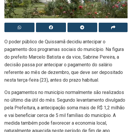
O poder público de Quissamã decidiu antecipar o
pagamento dos programas sociais do município. Na figura
do prefeito Marcelo Batista e da vice, Sabrine Pereira, a
decisão passa por antecipar o pagamento do salário
referente ao mês de dezembro, que deve ser depositado
nesta terça-feira (23), antes do prazo habitual.
Os pagamentos no município normalmente são realizados
no último dia útil do mês. Segundo levantamento divulgado
pela Prefeitura, a antecipação soma mais de R$ 1,2 milhão
e vai beneficiar cerca de 5 mil famílias do município. A
medida também pode favorecer a economia local,
naturalmente aquecida neste período de fim de ano.