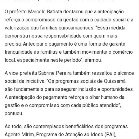
O prefeito Marcelo Batista destacou que a antecipação
reforça o compromisso da gestão com o cuidado social e a
valorização das famílias quissamaenses. “Essa medida
demonstra nossa responsabilidade com quem mais
precisa. Antecipar o pagamento é uma forma de garantir
tranquilidade às famílias e também movimentar o comércio
local, especialmente neste período”, afirmou.
A vice-prefeita Sabrine Pereira também ressaltou o alcance
social da iniciativa. “Os programas sociais de Quissamã
são fundamentais para assegurar inclusão e oportunidades.
A antecipação do pagamento reforça o olhar humano da
gestão e o compromisso com cada público atendido”,
pontuou.
Ao todo, são contemplados beneficiários dos programas
Agente Mirim, Programa de Atenção ao Idoso (PAI),