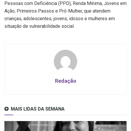
Pessoas com Deficiência (PPD), Renda Mínima, Jovens em
Ação, Primeiros Passos e Pró-Mulher, que atendem
crianças, adolescentes, jovens, idosos e mulheres em
situação de vulnerabilidade social.
Redação
MAIS LIDAS DA SEMANA