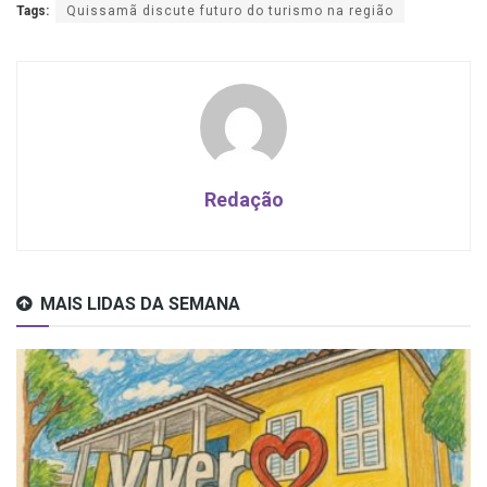
Tags:
Quissamã discute futuro do turismo na região
Redação
MAIS LIDAS DA SEMANA