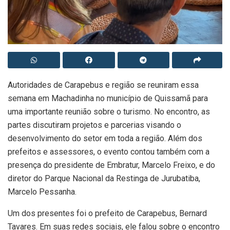
Autoridades de Carapebus e região se reuniram essa
semana em Machadinha no município de Quissamã para
uma importante reunião sobre o turismo. No encontro, as
partes discutiram projetos e parcerias visando o
desenvolvimento do setor em toda a região. Além dos
prefeitos e assessores, o evento contou também com a
presença do presidente de Embratur, Marcelo Freixo, e do
diretor do Parque Nacional da Restinga de Jurubatiba,
Marcelo Pessanha.
Um dos presentes foi o prefeito de Carapebus, Bernard
Tavares. Em suas redes sociais, ele falou sobre o encontro