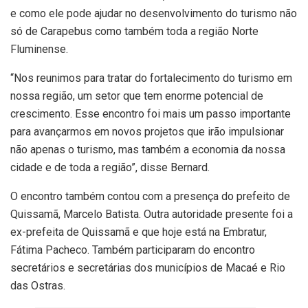
e como ele pode ajudar no desenvolvimento do turismo não
só de Carapebus como também toda a região Norte
Fluminense.
“Nos reunimos para tratar do fortalecimento do turismo em
nossa região, um setor que tem enorme potencial de
crescimento. Esse encontro foi mais um passo importante
para avançarmos em novos projetos que irão impulsionar
não apenas o turismo, mas também a economia da nossa
cidade e de toda a região”, disse Bernard.
O encontro também contou com a presença do prefeito de
Quissamã, Marcelo Batista. Outra autoridade presente foi a
ex-prefeita de Quissamã e que hoje está na Embratur,
Fátima Pacheco. Também participaram do encontro
secretários e secretárias dos municípios de Macaé e Rio
das Ostras.