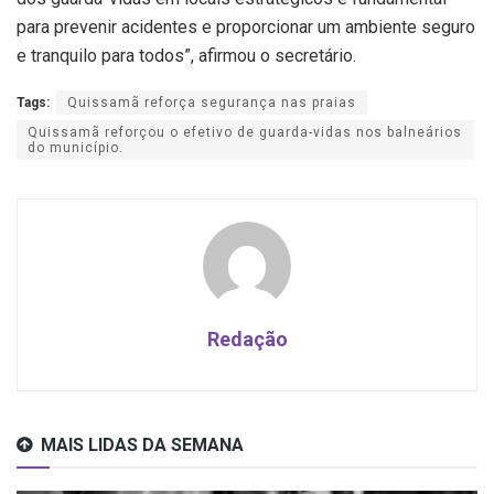
para prevenir acidentes e proporcionar um ambiente seguro
e tranquilo para todos”, afirmou o secretário.
Tags:
Quissamã reforça segurança nas praias
Quissamã reforçou o efetivo de guarda-vidas nos balneários
do município.
Redação
MAIS LIDAS DA SEMANA