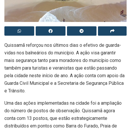
Quissamã reforçou nos últimos dias o efetivo de guarda-
vidas nos balneários do município. A ação visa garantir
mais segurança tanto para moradores do município como
também para turistas e veranistas que estão passando
pela cidade neste início de ano. A ação conta com apoio da
Guarda Civil Municipal e a Secretaria de Segurança Pública
e Trânsito.
Uma das ações implementadas na cidade foi a ampliação
do número de postos de observação. Quissamã agora
conta com 13 postos, que estão estrategicamente
distribuídos em pontos como Barra do Furado, Praia de