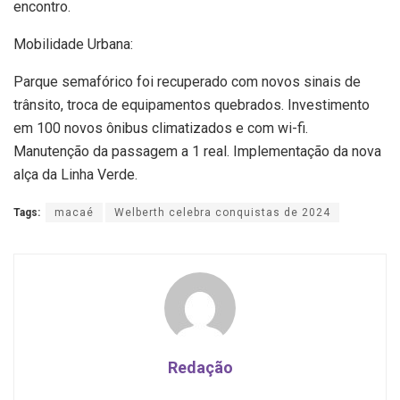
encontro.
Mobilidade Urbana:
Parque semafórico foi recuperado com novos sinais de
trânsito, troca de equipamentos quebrados. Investimento
em 100 novos ônibus climatizados e com wi-fi.
Manutenção da passagem a 1 real. Implementação da nova
alça da Linha Verde.
Tags:
macaé
Welberth celebra conquistas de 2024
Redação