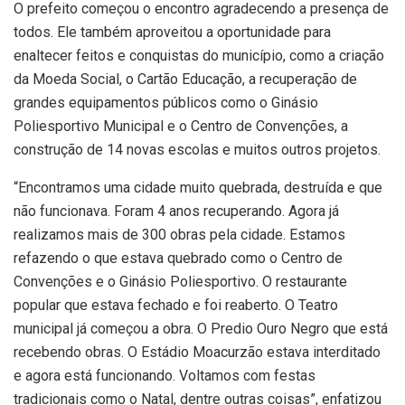
O prefeito começou o encontro agradecendo a presença de
todos. Ele também aproveitou a oportunidade para
enaltecer feitos e conquistas do município, como a criação
da Moeda Social, o Cartão Educação, a recuperação de
grandes equipamentos públicos como o Ginásio
Poliesportivo Municipal e o Centro de Convenções, a
construção de 14 novas escolas e muitos outros projetos.
“Encontramos uma cidade muito quebrada, destruída e que
não funcionava. Foram 4 anos recuperando. Agora já
realizamos mais de 300 obras pela cidade. Estamos
refazendo o que estava quebrado como o Centro de
Convenções e o Ginásio Poliesportivo. O restaurante
popular que estava fechado e foi reaberto. O Teatro
municipal já começou a obra. O Predio Ouro Negro que está
recebendo obras. O Estádio Moacurzão estava interditado
e agora está funcionando. Voltamos com festas
tradicionais como o Natal, dentre outras coisas”, enfatizou