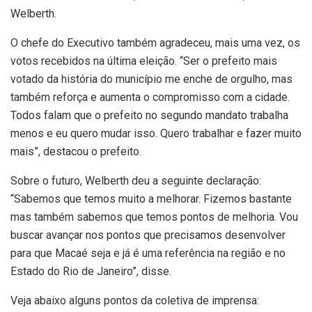
Welberth.
O chefe do Executivo também agradeceu, mais uma vez, os
votos recebidos na última eleição. “Ser o prefeito mais
votado da história do município me enche de orgulho, mas
também reforça e aumenta o compromisso com a cidade.
Todos falam que o prefeito no segundo mandato trabalha
menos e eu quero mudar isso. Quero trabalhar e fazer muito
mais”, destacou o prefeito.
Sobre o futuro, Welberth deu a seguinte declaração:
“Sabemos que temos muito a melhorar. Fizemos bastante
mas também sabemos que temos pontos de melhoria. Vou
buscar avançar nos pontos que precisamos desenvolver
para que Macaé seja e já é uma referência na região e no
Estado do Rio de Janeiro”, disse.
Veja abaixo alguns pontos da coletiva de imprensa: