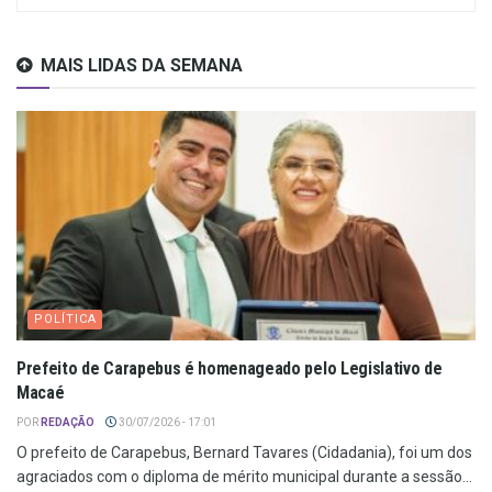
MAIS LIDAS DA SEMANA
POLÍTICA
Prefeito de Carapebus é homenageado pelo Legislativo de
Macaé
POR
REDAÇÃO
30/07/2026 - 17:01
O prefeito de Carapebus, Bernard Tavares (Cidadania), foi um dos
agraciados com o diploma de mérito municipal durante a sessão...