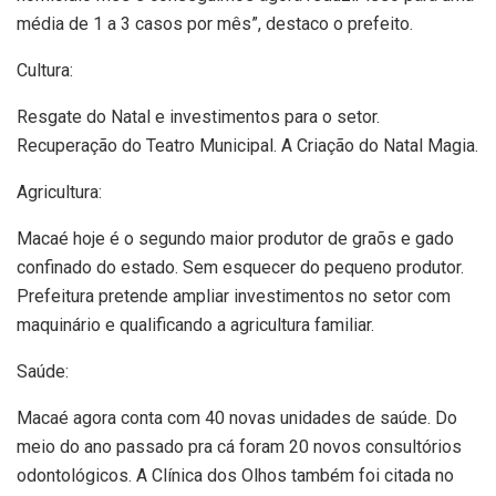
média de 1 a 3 casos por mês”, destaco o prefeito.
Cultura:
Resgate do Natal e investimentos para o setor.
Recuperação do Teatro Municipal. A Criação do Natal Magia.
Agricultura:
Macaé hoje é o segundo maior produtor de graõs e gado
confinado do estado. Sem esquecer do pequeno produtor.
Prefeitura pretende ampliar investimentos no setor com
maquinário e qualificando a agricultura familiar.
Saúde:
Macaé agora conta com 40 novas unidades de saúde. Do
meio do ano passado pra cá foram 20 novos consultórios
odontológicos. A Clínica dos Olhos também foi citada no