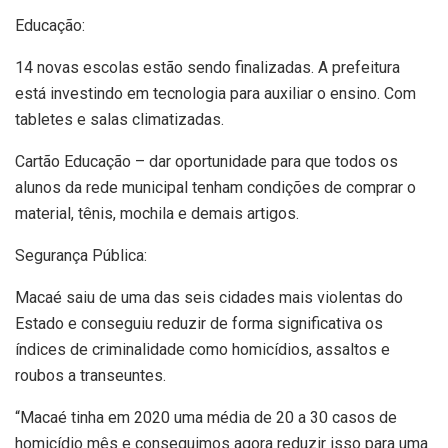
Educação:
14 novas escolas estão sendo finalizadas. A prefeitura
está investindo em tecnologia para auxiliar o ensino. Com
tabletes e salas climatizadas.
Cartão Educação – dar oportunidade para que todos os
alunos da rede municipal tenham condições de comprar o
material, tênis, mochila e demais artigos.
Segurança Pública:
Macaé saiu de uma das seis cidades mais violentas do
Estado e conseguiu reduzir de forma significativa os
índices de criminalidade como homicídios, assaltos e
roubos a transeuntes.
“Macaé tinha em 2020 uma média de 20 a 30 casos de
homicídio mês e conseguimos agora reduzir isso para uma