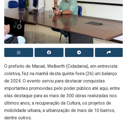
O prefeito de Macaé, Welberth (Cidadania), em entrevista
coletiva, fez na manhã desta quinta-feira (26) um balanço
de 2024. O evento serviu para destacar conquistas
importantes promovidas pelo poder público até aqui, entre
elas destaque para as mais de 300 obras realizadas nos
últimos anos, a recuperação da Cultura, os projetos de
mobilidade urbana, a urbanização de mais de 10 bairros,
dentre outros.