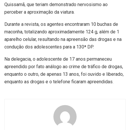
Quissamã, que teriam demonstrado nervosismo ao
perceber a aproximação da viatura.
Durante a revista, os agentes encontraram 10 buchas de
maconha, totalizando aproximadamente 124 g, além de 1
aparelho celular, resultando na apreensão das drogas e na
condução dos adolescentes para a 130ª DP.
Na delegacia, o adolescente de 17 anos permaneceu
apreendido por fato análogo ao crime de tráfico de drogas,
enquanto o outro, de apenas 13 anos, foi ouvido e liberado,
enquanto as drogas e o telefone ficaram apreendidas.