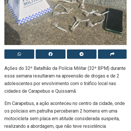
Ações do 32º Batalhão da Polícia Militar (32º BPM) durante
essa semana resultaram na apreensão de drogas e de 2
adolescentes por envolvimento com o tráfico local nas
cidades de Carapebus e Quissamã.
Em Carapebus, a ação aconteceu no centro da cidade, onde
os policiais em patrulha perceberam 2 homens em uma
motocicleta sem placa em atitude considerada suspeita,
realizando a abordagem, que não teve resistência.