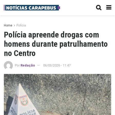
Home
Polícia
Polícia apreende drogas com
homens durante patrulhamento
no Centro
Por
Redação
06/03/2026 - 11:47