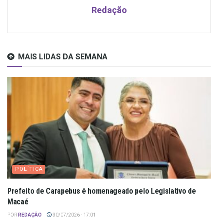
Redação
MAIS LIDAS DA SEMANA
POLÍTICA
Prefeito de Carapebus é homenageado pelo Legislativo de
Macaé
POR
REDAÇÃO
30/07/2026 - 17:01