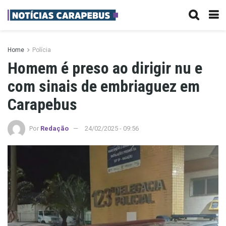
Home
Polícia
Homem é preso ao dirigir nu e
com sinais de embriaguez em
Carapebus
Por
Redação
24/02/2025 - 09:56