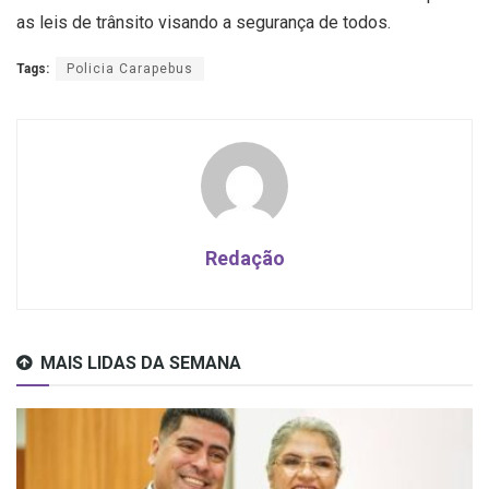
as leis de trânsito visando a segurança de todos.
Tags:
Policia Carapebus
Redação
MAIS LIDAS DA SEMANA