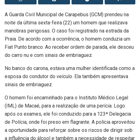
A Guarda Civil Municipal de Carapebus (GCM) prendeu na
noite da última sexta-feira (22) um homem que realizava
manobras perigosas. O caso foi registrado na estrada da
Praia. De acordo com a ocorrência, o homem conduzia um
Fiat Punto branco. Ao receber ordem de parada, ele desceu
do carro nu e com sinais de embriaguez.
No banco do carona, estava uma mulher identificada como a
esposa do condutor do veículo. Ela também apresentava
sinais de embriaguez.
O homem foi encaminhado para o Instituto Médico Legal
(IML) de Macaé, para a realização de uma perícia. Logo
após os exames, ele foi conduzido para a 123ª Delegacia
de Polícia, onde foi preso em flagrante. A polícia aproveitou
a oportunidade para reforçar sobre os riscos de dirigir sob
a influência do álcool e também a necessidade de respeitar