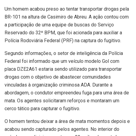
Um homem acabou preso ao tentar transportar drogas pela
BR-101 na altura de Casimiro de Abreu. A ação contou com
a participação de uma equipe de buscas do Serviço
Reservado do 32º BPM, que foi acionada para auxiliar a
Polícia Rodoviária Federal (PRF) na captura do fugitivo.
Segundo informações, o setor de inteligência da Polícia
Federal foi informado que um veículo modelo Gol com
placa DZE2A61 estaria sendo utilizado para transportar
drogas com o objetivo de abastecer comunidades
vinculadas à organização criminosa ADA. Durante a
abordagem, o condutor empreendeu fuga para uma área de
mata. Os agentes solicitaram reforços e montaram um
cerco tático para capturar o fugitivo.
O homem tentou deixar a área de mata momentos depois e
acabou sendo capturado pelos agentes. No interior do