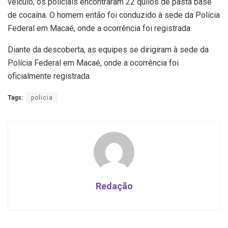
veículo, os policiais encontraram 22 quilos de pasta base
de cocaína. O homem então foi conduzido à sede da Polícia
Federal em Macaé, onde a ocorrência foi registrada.
Diante da descoberta, as equipes se dirigiram à sede da
Polícia Federal em Macaé, onde a ocorrência foi
oficialmente registrada.
Tags:
policia
Redação