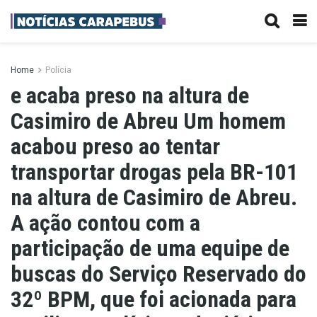
Home
Polícia
e acaba preso na altura de
Casimiro de Abreu Um homem
acabou preso ao tentar
transportar drogas pela BR-101
na altura de Casimiro de Abreu.
A ação contou com a
participação de uma equipe de
buscas do Serviço Reservado do
32º BPM, que foi acionada para