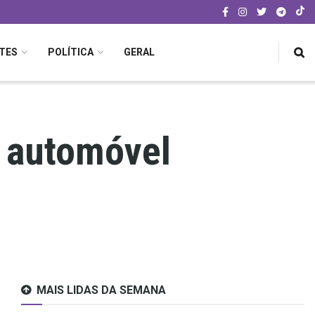
TES
POLÍTICA
GERAL
 automóvel
MAIS LIDAS DA SEMANA