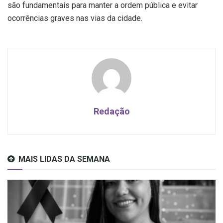
são fundamentais para manter a ordem pública e evitar
ocorrências graves nas vias da cidade.
Redação
MAIS LIDAS DA SEMANA