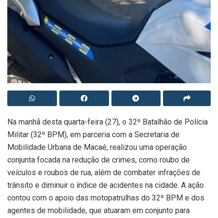
Na manhã desta quarta-feira (27), o 32º Batalhão de Polícia
Militar (32º BPM), em parceria com a Secretaria de
Mobilidade Urbana de Macaé, realizou uma operação
conjunta focada na redução de crimes, como roubo de
veículos e roubos de rua, além de combater infrações de
trânsito e diminuir o índice de acidentes na cidade. A ação
contou com o apoio das motopatrulhas do 32º BPM e dos
agentes de mobilidade, que atuaram em conjunto para