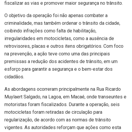
fiscalizar as vias e promover maior segurança no trânsito.
O objetivo da operação foi não apenas combater a
criminalidade, mas também ordenar o trânsito da cidade,
coibindo infrações como falta de habilitação,
irregularidades em motocicletas, como a ausência de
retrovisores, placas e outros itens obrigatórios. Com foco
na prevenção, a ação teve como uma das principais
premissas a redução dos acidentes de trânsito, em um
esforço para garantir a segurança e o bem-estar dos
cidadãos.
As abordagens ocorreram principalmente na Rua Ricardo
Muylaert Salgado, na Lagoa, em Macaé, onde transeuntes e
motoristas foram fiscalizados. Durante a operação, seis
motocicletas foram retiradas de circulação para
regularização, de acordo com as normas de trânsito
vigentes. As autoridades reforçam que ações como esta