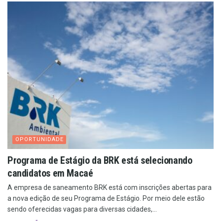
OPORTUNIDADE
Programa de Estágio da BRK está selecionando
candidatos em Macaé
A empresa de saneamento BRK está com inscrições abertas para
a nova edição de seu Programa de Estágio. Por meio dele estão
sendo oferecidas vagas para diversas cidades,...