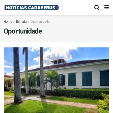
Home
Editoria
Oportunidade
Oportunidade