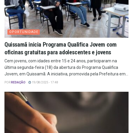
OPORTUNIDADE
Quissamã inicia Programa Qualifica Jovem com
oficinas gratuitas para adolescentes e jovens
Cem jovens, com idades entre 15 e 24 anos, participaram na
última segunda-feira (18) da abertura do Programa Qualifica
Jovem, em Quissamã. A iniciativa, promovida pela Prefeitura em...
POR
REDAÇÃO
19/08/2025 - 17:48