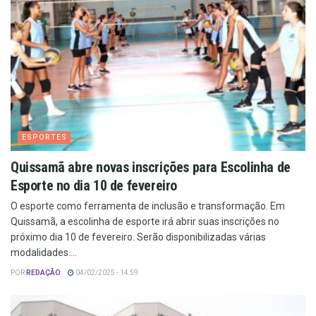
ESPORTES
Quissamã abre novas inscrições para Escolinha de
Esporte no dia 10 de fevereiro
O esporte como ferramenta de inclusão e transformação. Em
Quissamã, a escolinha de esporte irá abrir suas inscrições no
próximo dia 10 de fevereiro. Serão disponibilizadas várias
modalidades....
POR
REDAÇÃO
04/02/2025 - 14:59