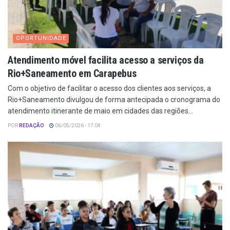
OPORTUNIDADE
Atendimento móvel facilita acesso a serviços da
Rio+Saneamento em Carapebus
Com o objetivo de facilitar o acesso dos clientes aos serviços, a
Rio+Saneamento divulgou de forma antecipada o cronograma do
atendimento itinerante de maio em cidades das regiões...
POR
REDAÇÃO
06/05/2026 - 17:04