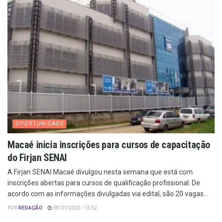
OPORTUNIDADE
Macaé inicia inscrições para cursos de capacitação
do Firjan SENAI
A Firjan SENAI Macaé divulgou nesta semana que está com
inscrições abertas para cursos de qualificação profissional. De
acordo com as informações divulgadas via edital, são 20 vagas...
POR
REDAÇÃO
09/01/2025 - 15:52