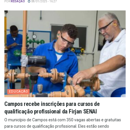
POR
REDAÇÃO
08/01/2025 - 16:27
EDUCAÇÃO
Campos recebe inscrições para cursos de
qualificação profissional da Firjan SENAI
O município de Campos está com 350 vagas abertas e gratuitas
para cursos de qualificação profissional. Eles estão sendo