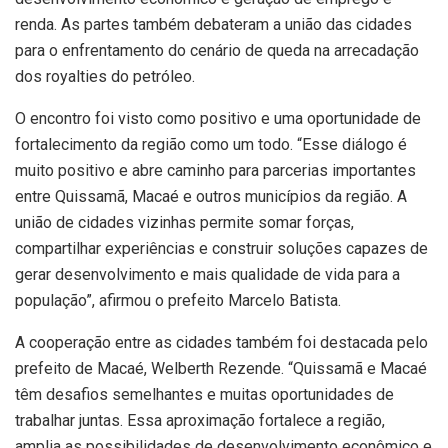
renda. As partes também debateram a união das cidades
para o enfrentamento do cenário de queda na arrecadação
dos royalties do petróleo.
O encontro foi visto como positivo e uma oportunidade de
fortalecimento da região como um todo. “Esse diálogo é
muito positivo e abre caminho para parcerias importantes
entre Quissamã, Macaé e outros municípios da região. A
união de cidades vizinhas permite somar forças,
compartilhar experiências e construir soluções capazes de
gerar desenvolvimento e mais qualidade de vida para a
população”, afirmou o prefeito Marcelo Batista.
A cooperação entre as cidades também foi destacada pelo
prefeito de Macaé, Welberth Rezende. “Quissamã e Macaé
têm desafios semelhantes e muitas oportunidades de
trabalhar juntas. Essa aproximação fortalece a região,
amplia as possibilidades de desenvolvimento econômico e