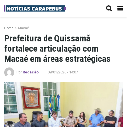
Home
Macaé
Prefeitura de Quissamã
fortalece articulação com
Macaé em áreas estratégicas
Por
Redação
09/01/2026 - 14:07