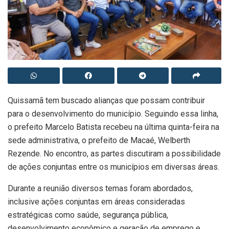
Quissamã tem buscado alianças que possam contribuir
para o desenvolvimento do município. Seguindo essa linha,
o prefeito Marcelo Batista recebeu na última quinta-feira na
sede administrativa, o prefeito de Macaé, Welberth
Rezende. No encontro, as partes discutiram a possibilidade
de ações conjuntas entre os municípios em diversas áreas.
Durante a reunião diversos temas foram abordados,
inclusive ações conjuntas em áreas consideradas
estratégicas como saúde, segurança pública,
desenvolvimento econômico e geração de emprego e