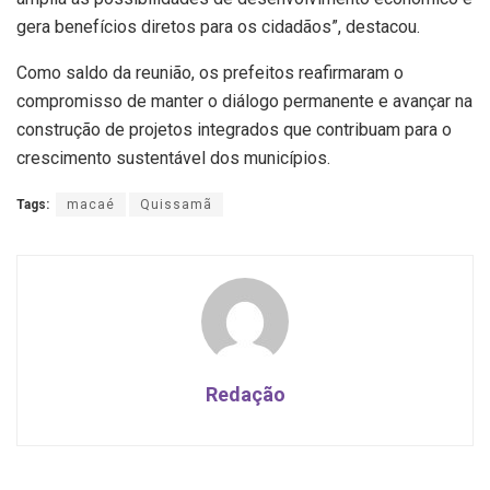
gera benefícios diretos para os cidadãos”, destacou.
Como saldo da reunião, os prefeitos reafirmaram o
compromisso de manter o diálogo permanente e avançar na
construção de projetos integrados que contribuam para o
crescimento sustentável dos municípios.
Tags:
macaé
Quissamã
Redação