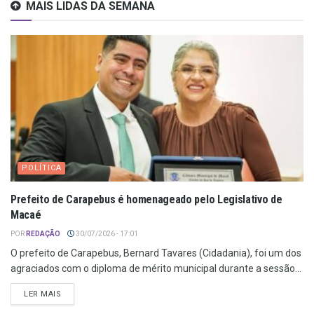
MAIS LIDAS DA SEMANA
POLÍTICA
Prefeito de Carapebus é homenageado pelo Legislativo de
Macaé
POR
REDAÇÃO
30/07/2026 - 17:01
O prefeito de Carapebus, Bernard Tavares (Cidadania), foi um dos
agraciados com o diploma de mérito municipal durante a sessão...
LER MAIS