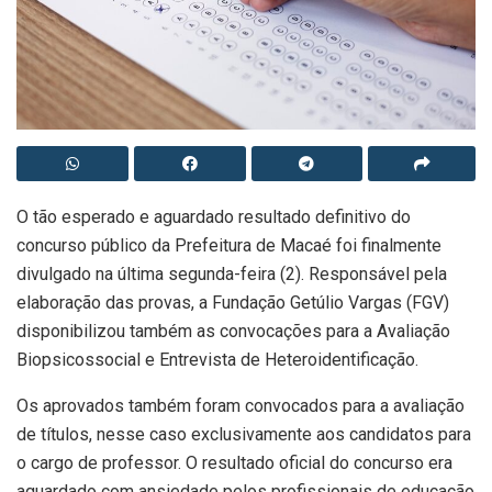
O tão esperado e aguardado resultado definitivo do
concurso público da Prefeitura de Macaé foi finalmente
divulgado na última segunda-feira (2). Responsável pela
elaboração das provas, a Fundação Getúlio Vargas (FGV)
disponibilizou também as convocações para a Avaliação
Biopsicossocial e Entrevista de Heteroidentificação.
Os aprovados também foram convocados para a avaliação
de títulos, nesse caso exclusivamente aos candidatos para
o cargo de professor. O resultado oficial do concurso era
aguardado com ansiedade pelos profissionais de educação