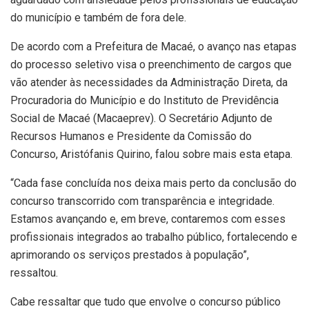
do município e também de fora dele.
De acordo com a Prefeitura de Macaé, o avanço nas etapas
do processo seletivo visa o preenchimento de cargos que
vão atender às necessidades da Administração Direta, da
Procuradoria do Município e do Instituto de Previdência
Social de Macaé (Macaeprev). O Secretário Adjunto de
Recursos Humanos e Presidente da Comissão do
Concurso, Aristófanis Quirino, falou sobre mais esta etapa.
“Cada fase concluída nos deixa mais perto da conclusão do
concurso transcorrido com transparência e integridade.
Estamos avançando e, em breve, contaremos com esses
profissionais integrados ao trabalho público, fortalecendo e
aprimorando os serviços prestados à população”,
ressaltou.
Cabe ressaltar que tudo que envolve o concurso público