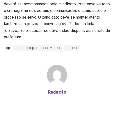
deverá ser acompanhado pelo candidato. Isso envolve todo
o cronograma dos editais e comunicados oficiais sobre o
processo seletivo. O candidato deve se manter atento
também aos prazos e convocações. Todos os links
relativos ao processo seletivo estão disponíveis no site da
prefeitura.
Tags:
concurso público de Macaé
macaé
Redação