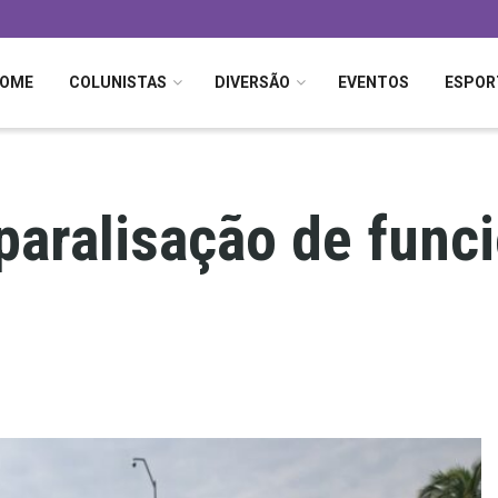
OME
COLUNISTAS
DIVERSÃO
EVENTOS
ESPOR
paralisação de func