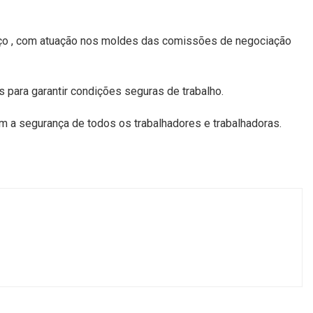
ço , com atuação nos moldes das comissões de negociação
para garantir condições seguras de trabalho.
m a segurança de todos os trabalhadores e trabalhadoras.