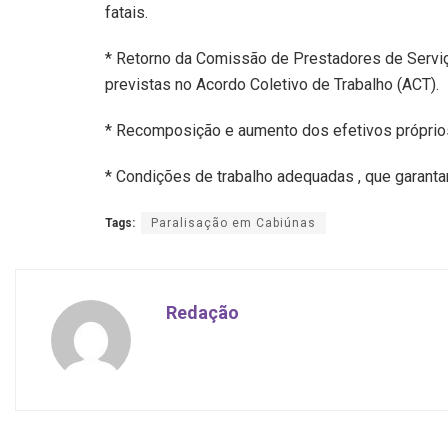
fatais.
* Retorno da Comissão de Prestadores de Servi
previstas no Acordo Coletivo de Trabalho (ACT).
* Recomposição e aumento dos efetivos próprios 
* Condições de trabalho adequadas , que garanta
Tags:
Paralisação em Cabiúnas
Redação