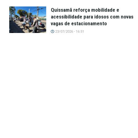
Quissamã reforça mobilidade e
acessibilidade para idosos com novas
vagas de estacionamento
23/07/2026 - 16:51