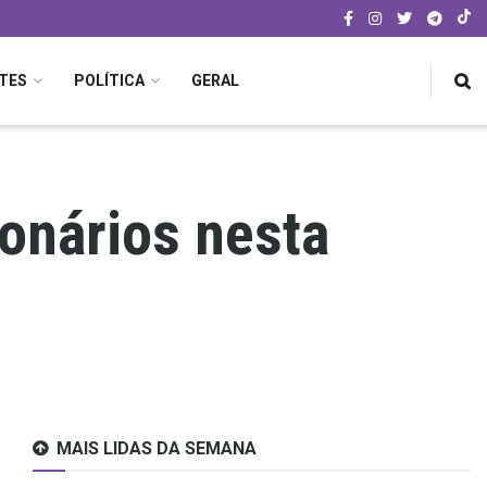
TES
POLÍTICA
GERAL
ionários nesta
MAIS LIDAS DA SEMANA