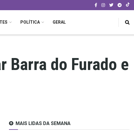
TES
POLÍTICA
GERAL
ar Barra do Furado e
MAIS LIDAS DA SEMANA