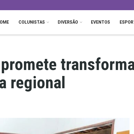
OME
COLUNISTAS
DIVERSÃO
EVENTOS
ESPOR
o promete transform
a regional