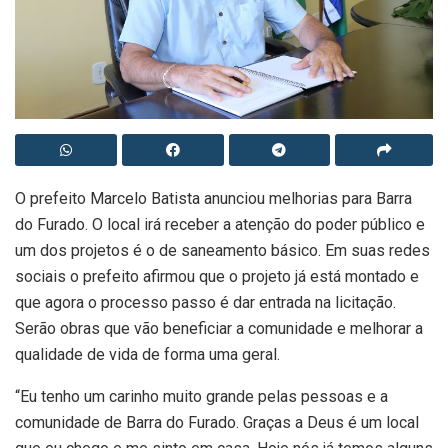
O prefeito Marcelo Batista anunciou melhorias para Barra
do Furado. O local irá receber a atenção do poder público e
um dos projetos é o de saneamento básico. Em suas redes
sociais o prefeito afirmou que o projeto já está montado e
que agora o processo passo é dar entrada na licitação.
Serão obras que vão beneficiar a comunidade e melhorar a
qualidade de vida de forma uma geral.
“Eu tenho um carinho muito grande pelas pessoas e a
comunidade de Barra do Furado. Graças a Deus é um local