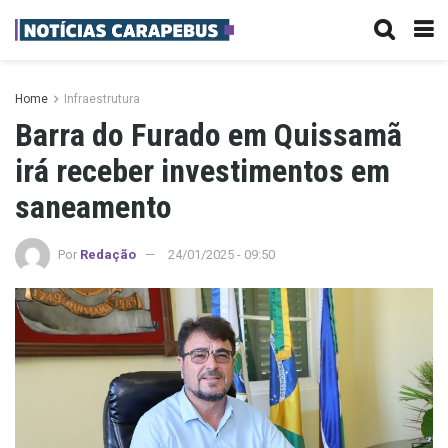
Home
Infraestrutura
Barra do Furado em Quissamã
irá receber investimentos em
saneamento
Por
Redação
24/01/2025 - 09:50