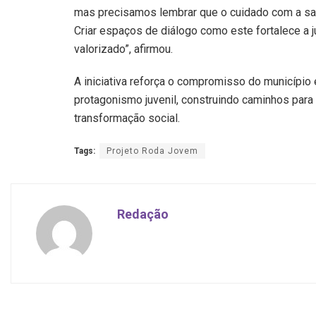
mas precisamos lembrar que o cuidado com a sa
Criar espaços de diálogo como este fortalece a j
valorizado”, afirmou.
A iniciativa reforça o compromisso do município
protagonismo juvenil, construindo caminhos par
transformação social.
Tags:
Projeto Roda Jovem
Redação