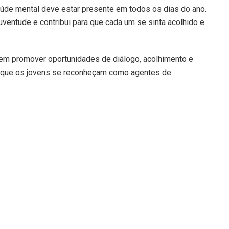
úde mental deve estar presente em todos os dias do ano.
uventude e contribui para que cada um se sinta acolhido e
 em promover oportunidades de diálogo, acolhimento e
a que os jovens se reconheçam como agentes de