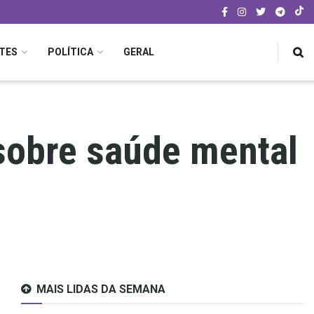
TES
POLÍTICA
GERAL
sobre saúde mental
MAIS LIDAS DA SEMANA