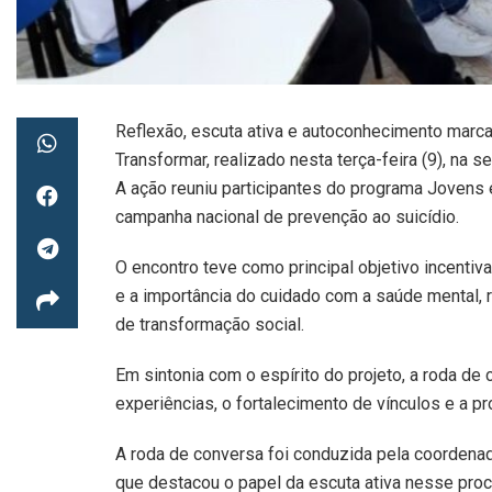
Reflexão, escuta ativa e autoconhecimento marc
Transformar, realizado nesta terça-feira (9), na 
A ação reuniu participantes do programa Joven
campanha nacional de prevenção ao suicídio.
O encontro teve como principal objetivo incentiva
e a importância do cuidado com a saúde mental,
de transformação social.
Em sintonia com o espírito do projeto, a roda d
experiências, o fortalecimento de vínculos e a 
A roda de conversa foi conduzida pela coordenad
que destacou o papel da escuta ativa nesse pr