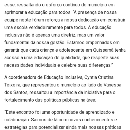
esse, ressaltando o esforço contínuo do município em
aprimorar a educação para todos. “A presença de nossa
equipe neste fórum reforça a nossa dedicação em construir
uma escola verdadeiramente para todos. A educação
inclusiva não é apenas uma diretriz, mas um valor
fundamental da nossa gestão. Estamos empenhados em
garantir que cada criança e adolescente em Quissamã tenha
acesso a uma educação de qualidade, que respeite suas
necessidades individuais e celebre suas diferenças.”
A coordenadora de Educação Inclusiva, Cyntia Cristina
Teixeira, que representou o município ao lado de Vanessa
dos Santos, ressaltou a importância da iniciativa para o
fortalecimento das políticas públicas na área:
“Este encontro foi uma oportunidade de aprendizado e
colaboração. Saímos de lá com novos conhecimentos e
estratégias para potencializar ainda mais nossas práticas