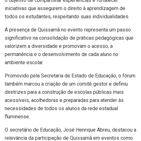
o objetivo de compartilhar experiências e fortalecer
iniciativas que assegurem o direito à aprendizagem de
todos os estudantes, respeitando suas individualidades.
A presença de Quissamã no evento representa um passo
significativo na consolidação de práticas pedagógicas que
valorizem a diversidade e promovam o acesso, a
permanência e o desenvolvimento de cada aluno no
ambiente escolar.
Promovido pela Secretaria de Estado de Educação, o fórum
também marcou a criação de um comitê gestor e definiu
diretrizes para a construção de escolas públicas mais
acessíveis, acolhedoras e preparadas para atender às
necessidades de todos os alunos da rede estadual
fluminense.
O secretário de Educação, José Henrique Abreu, destacou a
relevância da participação de Quissamã em eventos como