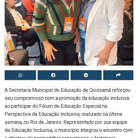
A Secretaria Municipal de Educação de Quissamã reforçou
seu compromisso com a promoção da educação inclusiva
ao participar do Fórum de Educação Especial na
Perspectiva da Educação Inclusiva, realizado na última
semana, no Rio de Janeiro. Representado por sua equipe
de Educação Inclusiva, o município integrou o encontro com