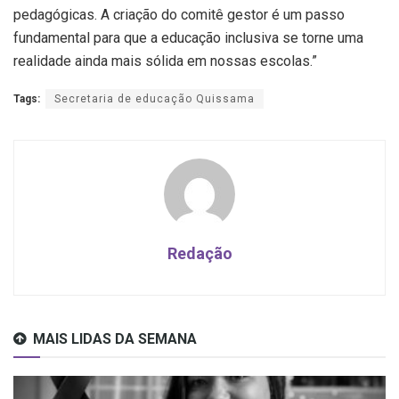
pedagógicas. A criação do comitê gestor é um passo
fundamental para que a educação inclusiva se torne uma
realidade ainda mais sólida em nossas escolas.”
Tags:
Secretaria de educação Quissama
Redação
MAIS LIDAS DA SEMANA