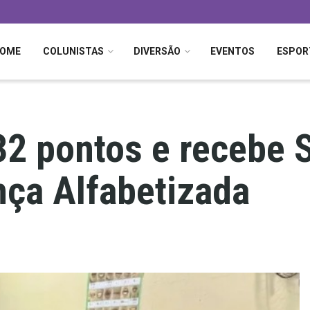
OME
COLUNISTAS
DIVERSÃO
EVENTOS
ESPOR
2 pontos e recebe 
ça Alfabetizada