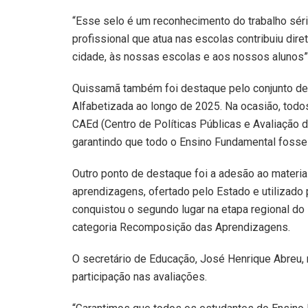
“Esse selo é um reconhecimento do trabalho sér
profissional que atua nas escolas contribuiu dir
cidade, às nossas escolas e aos nossos alunos”, 
Quissamã também foi destaque pelo conjunto de
Alfabetizada ao longo de 2025. Na ocasião, todos
CAEd (Centro de Políticas Públicas e Avaliação 
garantindo que todo o Ensino Fundamental fosse 
Outro ponto de destaque foi a adesão ao materi
aprendizagens, ofertado pelo Estado e utilizado
conquistou o segundo lugar na etapa regional do
categoria Recomposição das Aprendizagens.
O secretário de Educação, José Henrique Abreu, 
participação nas avaliações.