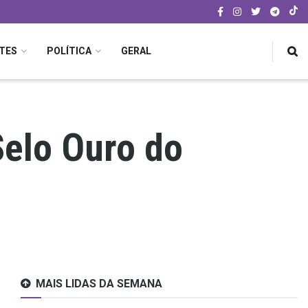
TES
POLÍTICA
GERAL
Selo Ouro do
MAIS LIDAS DA SEMANA