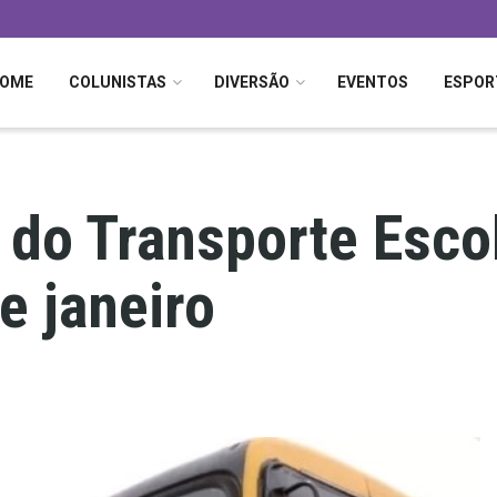
OME
COLUNISTAS
DIVERSÃO
EVENTOS
ESPOR
 do Transporte Esc
e janeiro