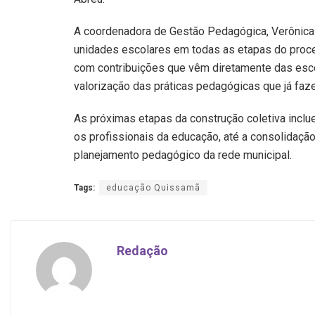
A coordenadora de Gestão Pedagógica, Verônica C
unidades escolares em todas as etapas do proce
com contribuições que vêm diretamente das esc
valorização das práticas pedagógicas que já faze
As próximas etapas da construção coletiva incl
os profissionais da educação, até a consolidação
planejamento pedagógico da rede municipal.
Tags:
educação Quissamã
Redação