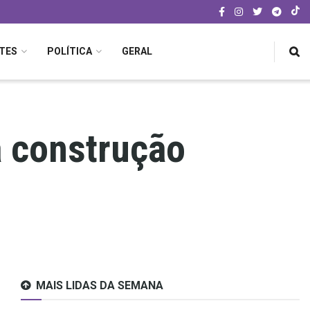
TES
POLÍTICA
GERAL
 construção
MAIS LIDAS DA SEMANA