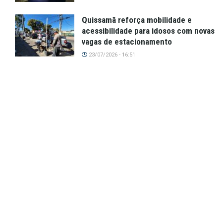
Quissamã reforça mobilidade e
acessibilidade para idosos com novas
vagas de estacionamento
23/07/2026 - 16:51