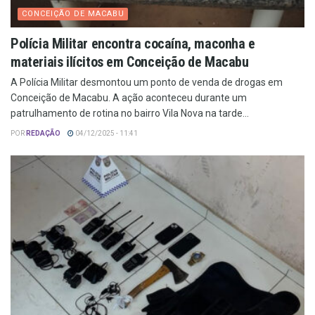
CONCEIÇÃO DE MACABU
Polícia Militar encontra cocaína, maconha e
materiais ilícitos em Conceição de Macabu
A Polícia Militar desmontou um ponto de venda de drogas em
Conceição de Macabu. A ação aconteceu durante um
patrulhamento de rotina no bairro Vila Nova na tarde...
POR
REDAÇÃO
04/12/2025 - 11:41