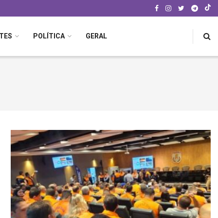
TES
POLÍTICA
GERAL