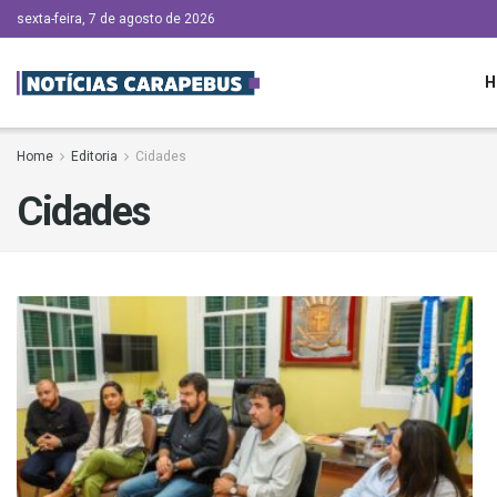
sexta-feira, 7 de agosto de 2026
H
Home
Editoria
Cidades
Cidades