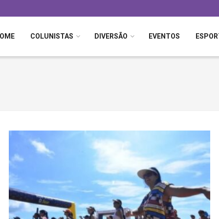
OME
COLUNISTAS
DIVERSÃO
EVENTOS
ESPOR