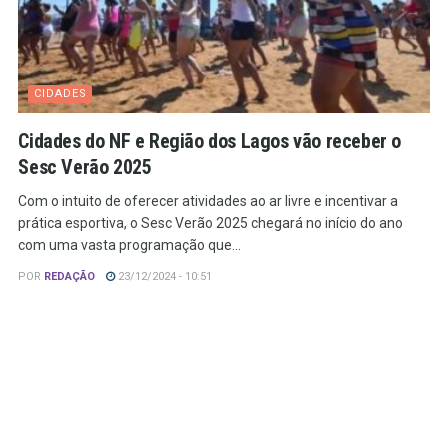
CIDADES
Cidades do NF e Região dos Lagos vão receber o
Sesc Verão 2025
Com o intuito de oferecer atividades ao ar livre e incentivar a
prática esportiva, o Sesc Verão 2025 chegará no início do ano
com uma vasta programação que...
POR
REDAÇÃO
23/12/2024 - 10:51