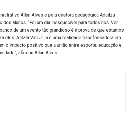
nistrativo Allan Alves e pela diretora pedagógica Adailza
dos alunos. “Foi um dia inesquecível para todos nós. Ver
icipando de um evento tão grandioso é a prova de que estamos
a eles. A Sala Vini Jr. já é uma realidade transformadora em
m o impacto positivo que a união entre esporte, educação e
idade”, afirmou Allan Alves.