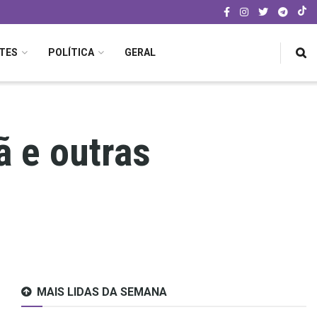
TES
POLÍTICA
GERAL
 e outras
MAIS LIDAS DA SEMANA