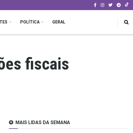
TES
POLÍTICA
GERAL
ões fiscais
MAIS LIDAS DA SEMANA