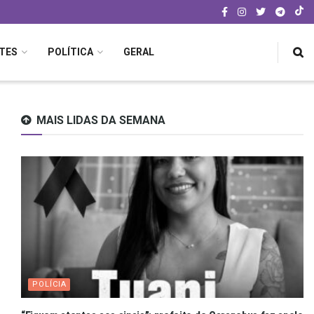
TES
POLÍTICA
GERAL
MAIS LIDAS DA SEMANA
POLÍCIA